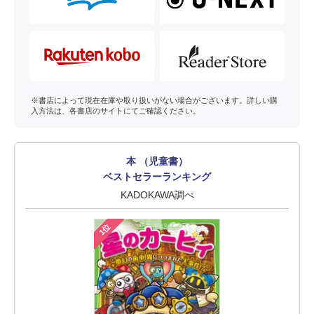
※書店によって現在在庫や取り扱いがない場合がございます。詳しい購
入方法は、各書店のサイトにてご確認ください。
本 （児童書）
ベストセラーランキング
KADOKAWA調べ
1位