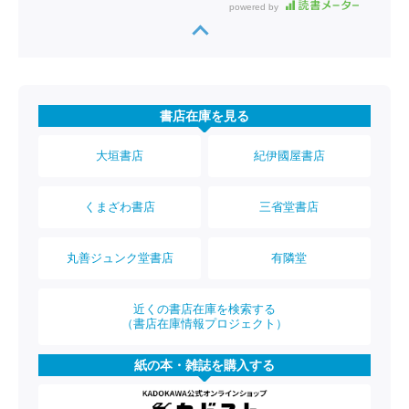
powered by
書店在庫を見る
大垣書店
紀伊國屋書店
くまざわ書店
三省堂書店
丸善ジュンク堂書店
有隣堂
近くの書店在庫を検索する
（書店在庫情報プロジェクト）
紙の本・雑誌を購入する