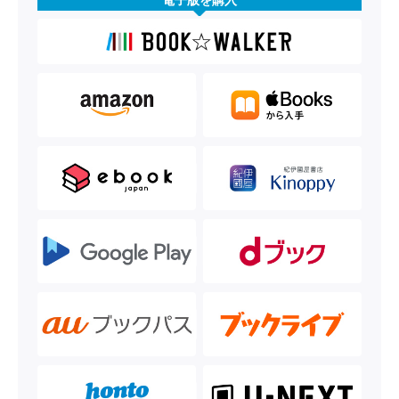
電子版を購入