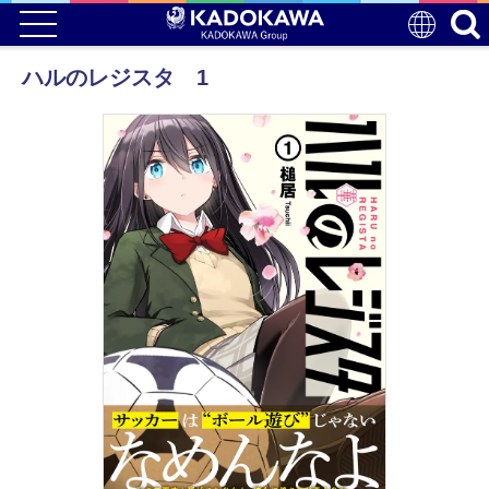
ハルのレジスタ 1