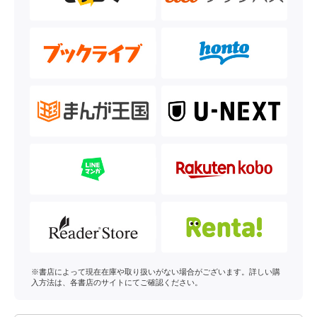
※書店によって現在在庫や取り扱いがない場合がございます。詳しい購
入方法は、各書店のサイトにてご確認ください。