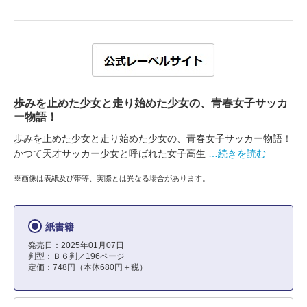
歩みを止めた少女と走り始めた少女の、青春女子サッカ
ー物語！
歩みを止めた少女と走り始めた少女の、青春女子サッカー物語！
かつて天才サッカー少女と呼ばれた女子高生
…続きを読む
※画像は表紙及び帯等、実際とは異なる場合があります。
紙書籍
発売日：2025年01月07日
判型：Ｂ６判／196ページ
定価：748円（本体680円＋税）