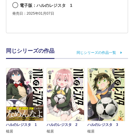
電子版：ハルのレジスタ 1
発売日：2025年01月07日
同じシリーズの作品
同じシリーズの作品一覧
ハルのレジスタ 3
ハルのレジスタ 1
ハルのレジスタ 2
槌居
槌居
槌居