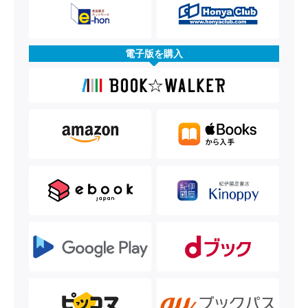
電子版を購入