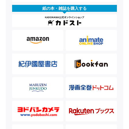
紙の本・雑誌を購入する