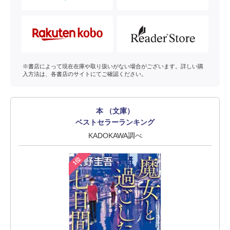
※書店によって現在在庫や取り扱いがない場合がございます。詳しい購
入方法は、各書店のサイトにてご確認ください。
本 （文庫）
ベストセラーランキング
KADOKAWA調べ
1位