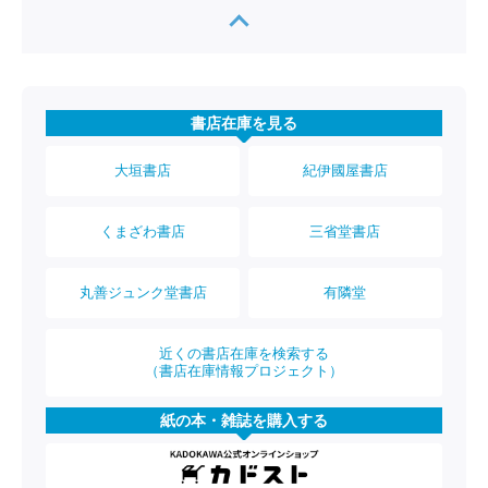
書店在庫を見る
大垣書店
紀伊國屋書店
くまざわ書店
三省堂書店
丸善ジュンク堂書店
有隣堂
近くの書店在庫を検索する
（書店在庫情報プロジェクト）
紙の本・雑誌を購入する