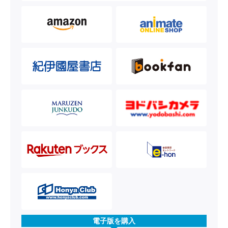
電子版を購入