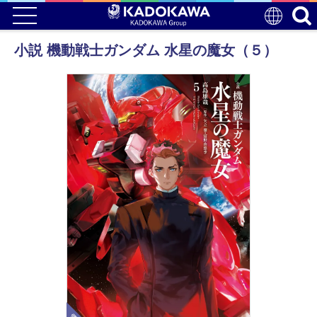
小説 機動戦士ガンダム 水星の魔女（５）
電子版