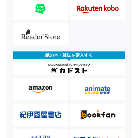
紙の本・雑誌を購入する