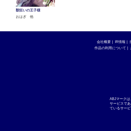
獣狂いの王子様
おはぎ 他
会社概要
IR情報
作品の利用について
ABJマーク
サービスであ
ているサービ