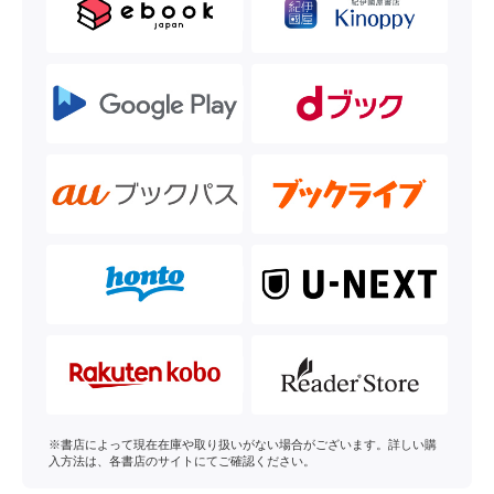
※書店によって現在在庫や取り扱いがない場合がございます。詳しい購
入方法は、各書店のサイトにてご確認ください。