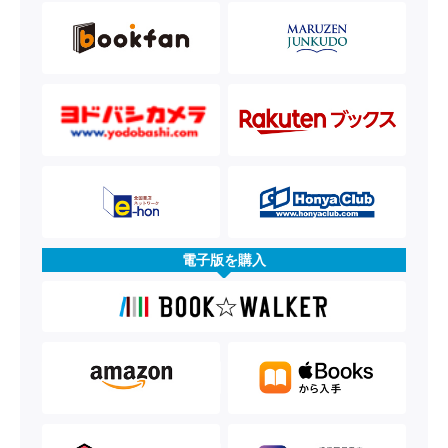
電子版を購入