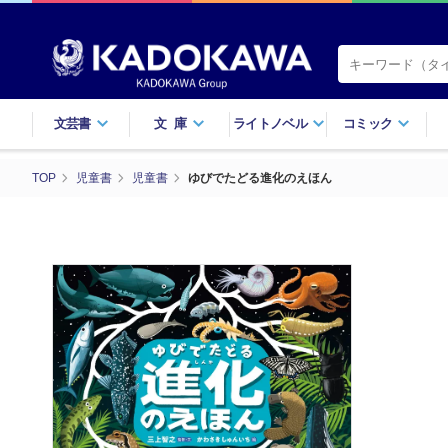
文芸書
文庫
ライトノベル
コミック
TOP
児童書
児童書
ゆびでたどる進化のえほん