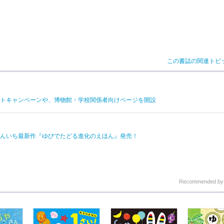
この書誌の関連トピ
トキャンペーンや、博物館・学校関係者向けページを開設
んいち最新作『ゆびでたどる進化のえほん』発売！
Recommended b