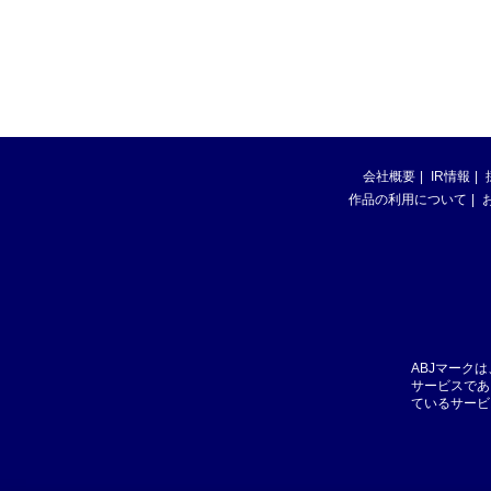
会社概要
IR情報
作品の利用について
ABJマーク
サービスであ
ているサービ