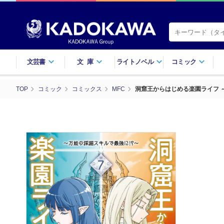
文芸書
文庫
ライトノベル
コミック
TOP
コミック
コミックス
MFC
洞窟王からはじめる楽園ライフ ～