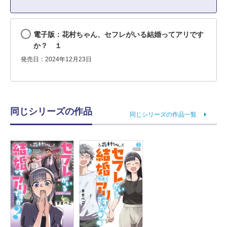
電子版：花村ちゃん、セフレがいる結婚ってアリです
か？ １
発売日：2024年12月23日
同じシリーズの作品
同じシリーズの作品一覧