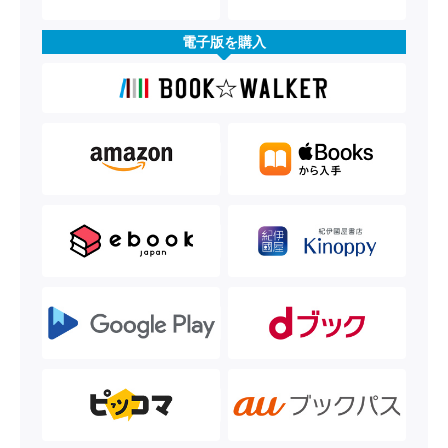
電子版を購入