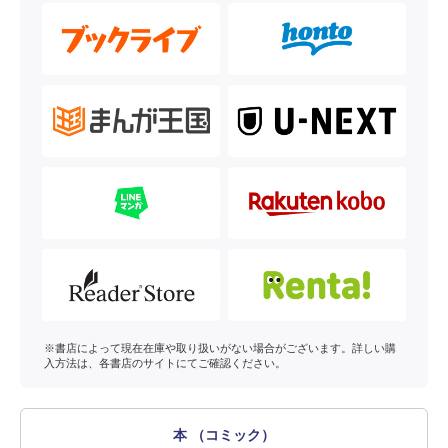
※書店によって現在在庫や取り扱いがない場合がございます。詳しい購
入方法は、各書店のサイトにてご確認ください。
本 （コミック）