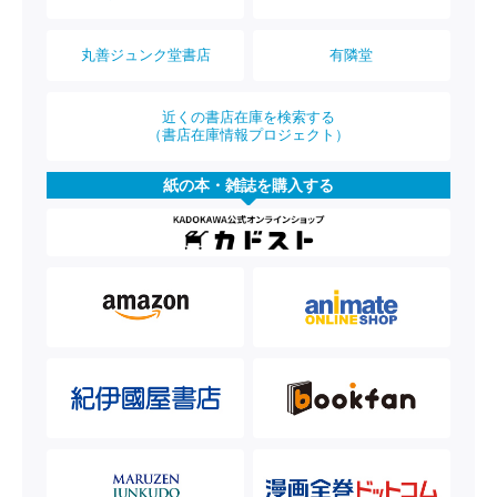
丸善ジュンク堂書店
有隣堂
近くの書店在庫を検索する
（書店在庫情報プロジェクト）
紙の本・雑誌を購入する