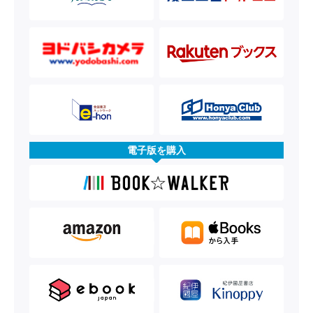
電子版を購入