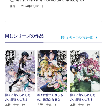
発売日：2024年12月26日
同じシリーズの作品
同じシリーズの作品一覧
神々に育てられしも
神々に育てられしも
神々に育てられしも
の、最強となる１
の、最強となる２
の、最強となる３
九野 十弥 他
九野 十弥 他
九野 十弥 他