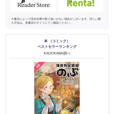
※書店によって現在在庫や取り扱いがない場合がございます。詳しい購
入方法は、各書店のサイトにてご確認ください。
本 （コミック）
ベストセラーランキング
KADOKAWA調べ
1位