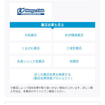
書店在庫を見る
大垣書店
紀伊國屋書店
くまざわ書店
三省堂書店
丸善ジュンク堂書店
有隣堂
近くの書店在庫を検索する
（書店在庫情報プロジェクト）
※書店によって現在在庫や取り扱いがない場合がございます。詳しい購
入方法は、各書店のサイトにてご確認ください。