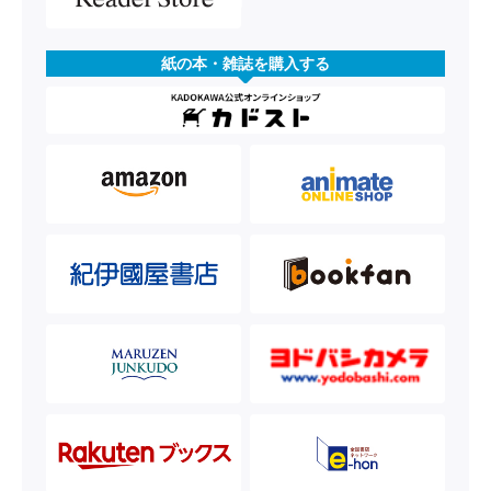
紙の本・雑誌を購入する