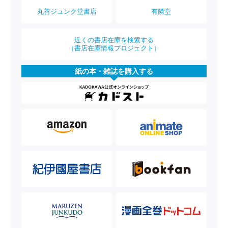
丸善ジュンク堂書店
有隣堂
近くの書店在庫を検索する
（書店在庫情報プロジェクト）
紙の本・雑誌を購入する