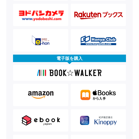
電子版を購入