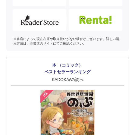
※書店によって現在在庫や取り扱いがない場合がございます。詳しい購
入方法は、各書店のサイトにてご確認ください。
本 （コミック）
ベストセラーランキング
KADOKAWA調べ
1位