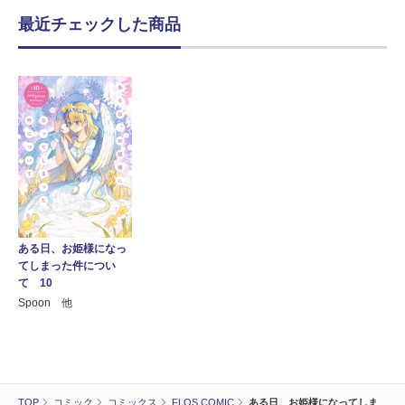
最近チェックした商品
ある日、お姫様になっ
てしまった件につい
て 10
Spoon 他
TOP
コミック
コミックス
FLOS COMIC
ある日、お姫様になってしま