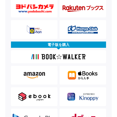
電子版を購入