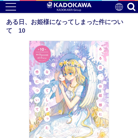
ある日、お姫様になってしまった件につい
て 10