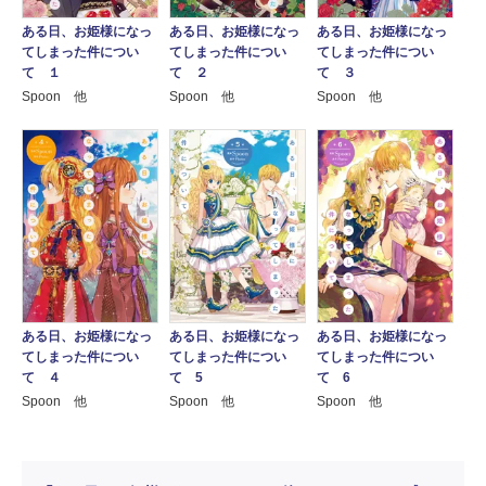
ある日、お姫様になっ
ある日、お姫様になっ
ある日、お姫様になっ
てしまった件につい
てしまった件につい
てしまった件につい
て １
て ２
て ３
Spoon 他
Spoon 他
Spoon 他
ある日、お姫様になっ
ある日、お姫様になっ
ある日、お姫様になっ
てしまった件につい
てしまった件につい
てしまった件につい
て ４
て 5
て 6
Spoon 他
Spoon 他
Spoon 他