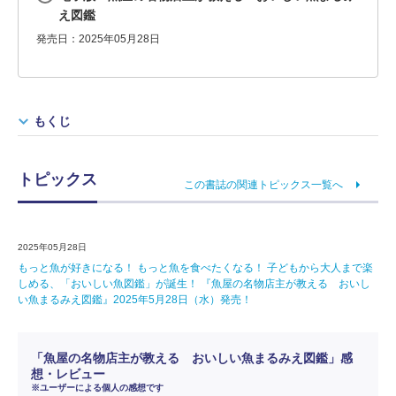
え図鑑
発売日：2025年05月28日
もくじ
トピックス
この書誌の関連トピックス一覧へ
2025年05月28日
もっと魚が好きになる！ もっと魚を食べたくなる！ 子どもから大人まで楽
しめる、「おいしい魚図鑑」が誕生！ 『魚屋の名物店主が教える おいし
い魚まるみえ図鑑』2025年5月28日（水）発売！
「魚屋の名物店主が教える おいしい魚まるみえ図鑑」感
想・レビュー
※ユーザーによる個人の感想です