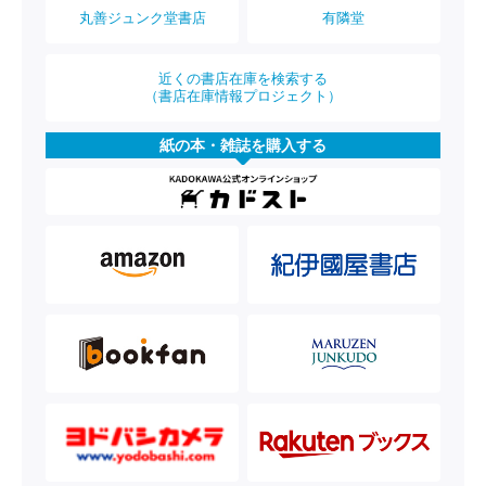
丸善ジュンク堂書店
有隣堂
近くの書店在庫を検索する
（書店在庫情報プロジェクト）
紙の本・雑誌を購入する