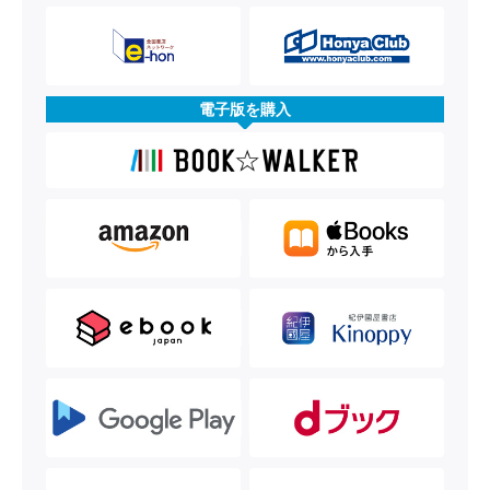
電子版を購入