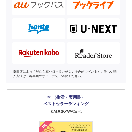
※書店によって現在在庫や取り扱いがない場合がございます。詳しい購
入方法は、各書店のサイトにてご確認ください。
本 （生活・実用書）
ベストセラーランキング
KADOKAWA調べ
1位