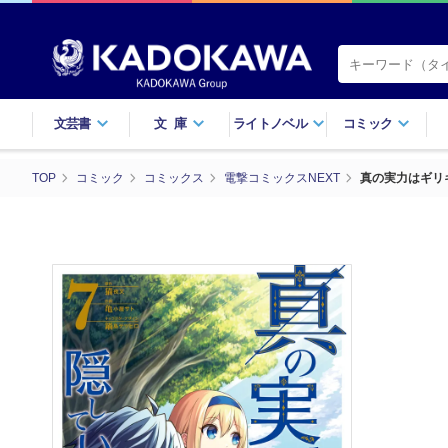
文芸書
文庫
ライトノベル
コミック
TOP
コミック
コミックス
電撃コミックスNEXT
真の実力はギリ