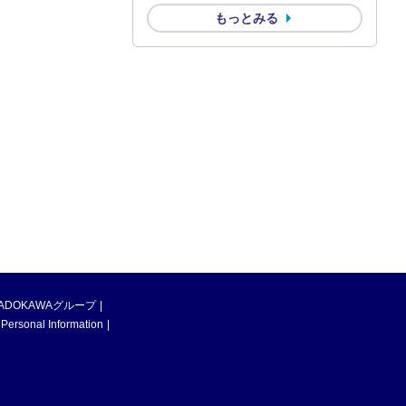
もっとみる
ADOKAWAグループ
 Personal Information