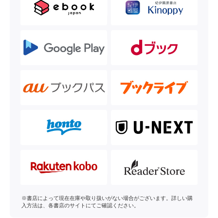
※書店によって現在在庫や取り扱いがない場合がございます。詳しい購
入方法は、各書店のサイトにてご確認ください。