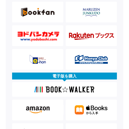
電子版を購入