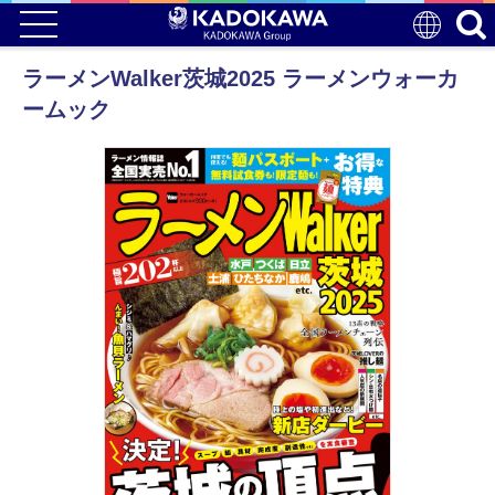
ラーメンWalker茨城2025 ラーメンウォーカ
ームック