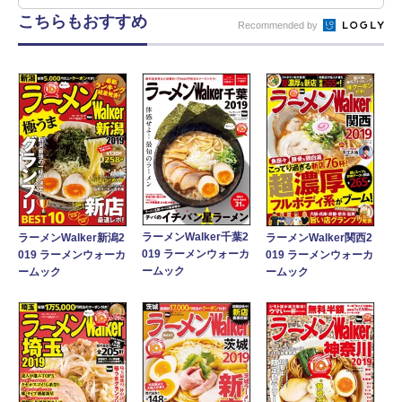
こちらもおすすめ
Recommended by
ラーメンWalker千葉2
ラーメンWalker新潟2
ラーメンWalker関西2
019 ラーメンウォーカ
019 ラーメンウォーカ
019 ラーメンウォーカ
ームック
ームック
ームック