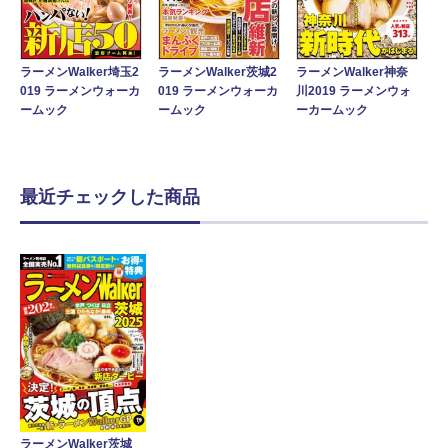
ラーメンWalker埼玉2
ラーメンWalker茨城2
ラーメンWalker神奈
019 ラーメンウォーカ
019 ラーメンウォーカ
川2019 ラーメンウォ
ームック
ームック
ーカームック
最近チェックした商品
ラーメンWalker茨城