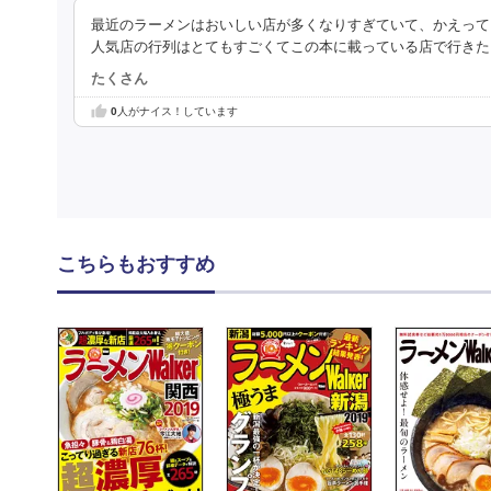
最近のラーメンはおいしい店が多くなりすぎていて、かえって
人気店の行列はとてもすごくてこの本に載っている店で行きた
たくさん
0
人がナイス！しています
こちらもおすすめ