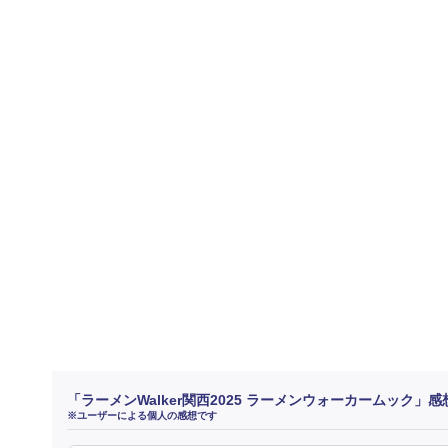
「ラーメンWalker関西2025 ラーメンウォーカームック」
※ユーザーによる個人の感想です