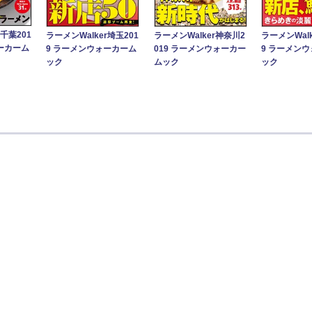
r千葉201
ラーメンWalk
ラーメンWalker埼玉201
ラーメンWalker神奈川2
ーカーム
9 ラーメン
9 ラーメンウォーカーム
019 ラーメンウォーカー
ック
ック
ムック