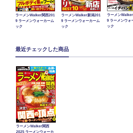
ラーメンWalke
ラーメンWalker関西201
ラーメンWalker新潟201
9 ラーメンウォ
9 ラーメンウォーカーム
9 ラーメンウォーカーム
ック
ック
ック
最近チェックした商品
ラーメンWalker関西
2025 ラーメンウォーカ