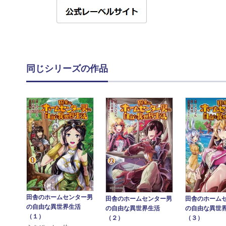
同じシリーズの作品
田舎のホームセンター男
田舎のホームセンター男
田舎のホーム
の自由な異世界生活
の自由な異世界生活
の自由な異世
（１）
（２）
（３）