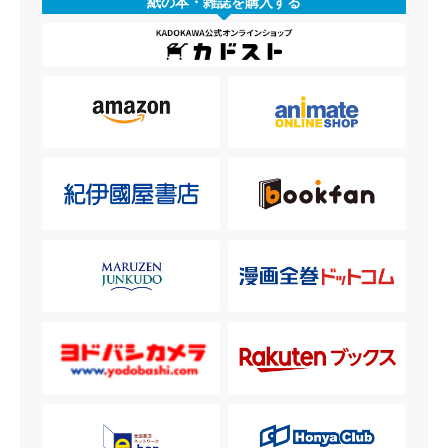
紙の本・雑誌を購入する