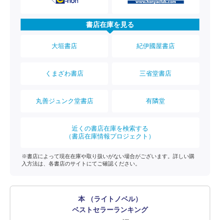
書店在庫を見る
大垣書店
紀伊國屋書店
くまざわ書店
三省堂書店
丸善ジュンク堂書店
有隣堂
近くの書店在庫を検索する
（書店在庫情報プロジェクト）
※書店によって現在在庫や取り扱いがない場合がございます。詳しい購
入方法は、各書店のサイトにてご確認ください。
本 （ライトノベル）
ベストセラーランキング