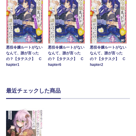
悪役令嬢ルートがない
悪役令嬢ルートがない
悪役令嬢ルートがない
なんて、誰が言った
なんて、誰が言った
なんて、誰が言った
の？【タテスク】 C
の？【タテスク】 C
の？【タテスク】 C
hapter1
hapter6
hapter2
最近チェックした商品