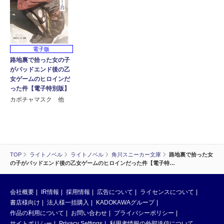
電子版
路地裏で拾った女の子
がバッドエンド後の乙
女ゲームのヒロインだ
った件【電子特別版】
カボチャマスク 他
TOP
ライトノベル
ライトノベル
角川スニーカー文庫
路地裏で拾った女
の子がバッドエンド後の乙女ゲームのヒロインだった件【電子特…
会社概要
IR情報
採用情報
広告について
ライセンスについて
書店様向け
法人様一括購入
KADOKAWAグループ
作品の利用について
お問い合わせ
プライバシーポリシー
サイトポリシー
Privacy Settings
利用者情報の外部送信について