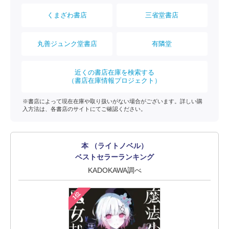
くまざわ書店
三省堂書店
丸善ジュンク堂書店
有隣堂
近くの書店在庫を検索する
（書店在庫情報プロジェクト）
※書店によって現在在庫や取り扱いがない場合がございます。詳しい購
入方法は、各書店のサイトにてご確認ください。
本 （ライトノベル）
ベストセラーランキング
KADOKAWA調べ
1位