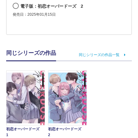
電子版：初恋オーバードーズ 2
発売日：2025年01月15日
同じシリーズの作品
同じシリーズの作品一覧
初恋オーバードーズ
初恋オーバードーズ
1
2