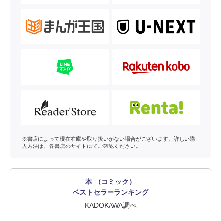
※書店によって現在在庫や取り扱いがない場合がございます。詳しい購
入方法は、各書店のサイトにてご確認ください。
本 （コミック）
ベストセラーランキング
KADOKAWA調べ