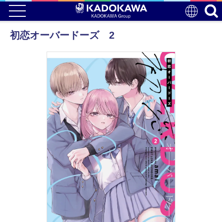
初恋オーバードーズ 2