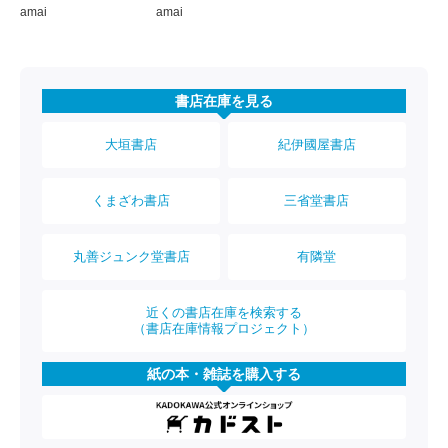
amai
amai
書店在庫を見る
大垣書店
紀伊國屋書店
くまざわ書店
三省堂書店
丸善ジュンク堂書店
有隣堂
近くの書店在庫を検索する
（書店在庫情報プロジェクト）
紙の本・雑誌を購入する