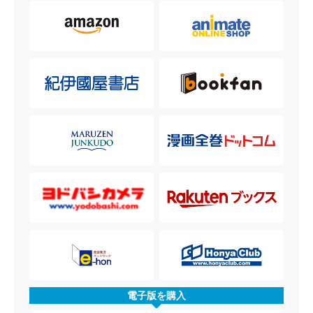
電子版を購入