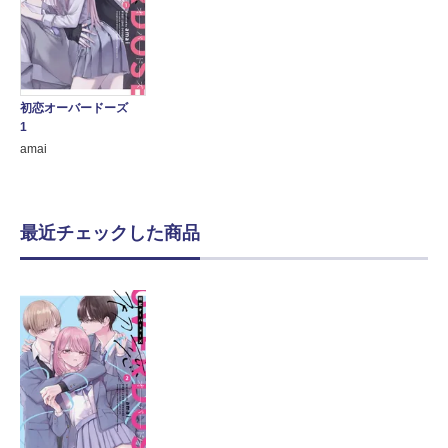
初恋オーバードーズ
1
amai
最近チェックした商品