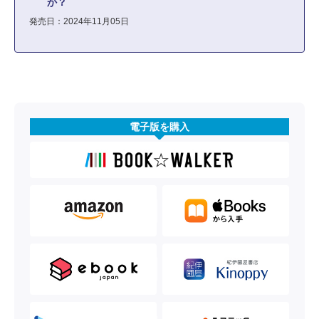
か？
発売日：2024年11月05日
電子版を購入