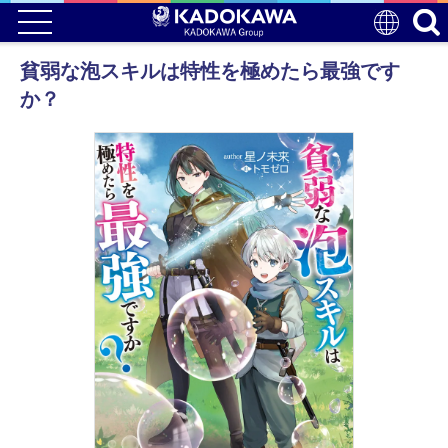
貧弱な泡スキルは特性を極めたら最強です
か？