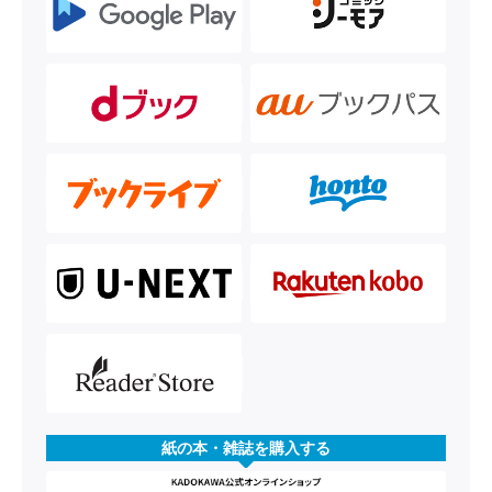
紙の本・雑誌を購入する