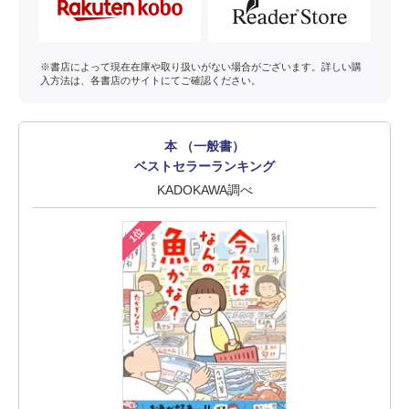
※書店によって現在在庫や取り扱いがない場合がございます。詳しい購
入方法は、各書店のサイトにてご確認ください。
本 （一般書）
ベストセラーランキング
KADOKAWA調べ
1位