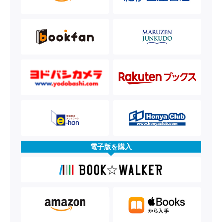
電子版を購入