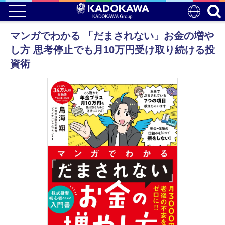
マンガでわかる 「だまされない」お金の増や
し方 思考停止でも月10万円受け取り続ける投
資術