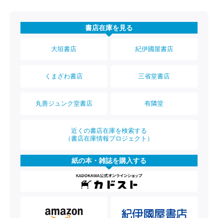
書店在庫を見る
大垣書店
紀伊國屋書店
くまざわ書店
三省堂書店
丸善ジュンク堂書店
有隣堂
近くの書店在庫を検索する
（書店在庫情報プロジェクト）
紙の本・雑誌を購入する