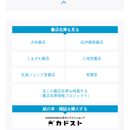
書店在庫を見る
大垣書店
紀伊國屋書店
くまざわ書店
三省堂書店
丸善ジュンク堂書店
有隣堂
近くの書店在庫を検索する
（書店在庫情報プロジェクト）
紙の本・雑誌を購入する