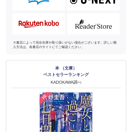
※書店によって現在在庫や取り扱いがない場合がございます。詳しい購
入方法は、各書店のサイトにてご確認ください。
本 （文庫）
ベストセラーランキング
KADOKAWA調べ
1位