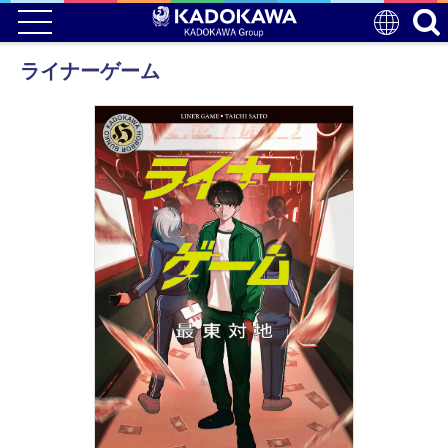
ライナーゲーム