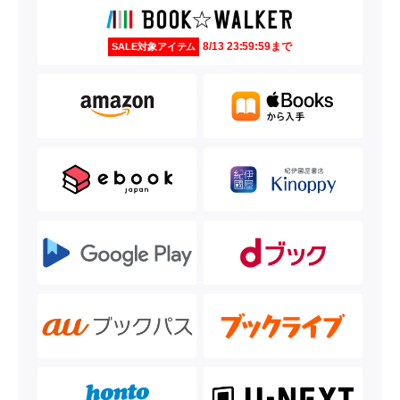
8/13 23:59:59まで
SALE対象アイテム