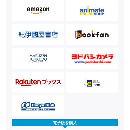
電子版を購入