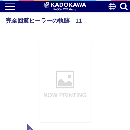
完全回避ヒーラーの軌跡 11
電子版