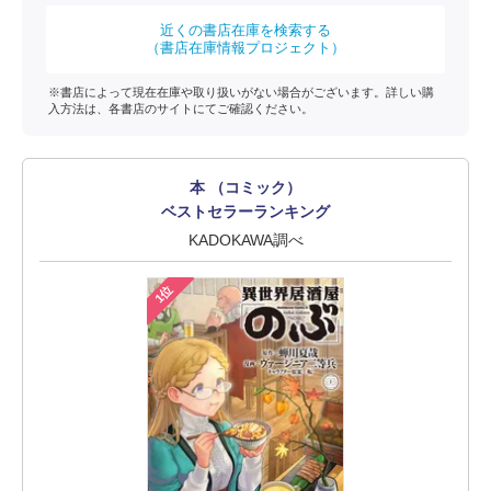
近くの書店在庫を検索する
（書店在庫情報プロジェクト）
※書店によって現在在庫や取り扱いがない場合がございます。詳しい購
入方法は、各書店のサイトにてご確認ください。
本 （コミック）
ベストセラーランキング
KADOKAWA調べ
1位