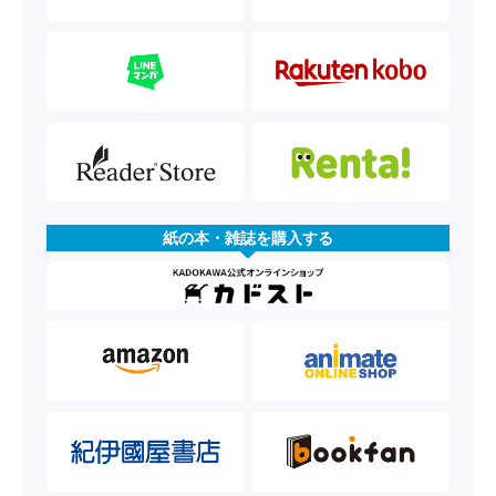
紙の本・雑誌を購入する