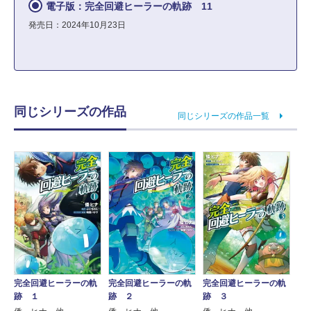
電子版：完全回避ヒーラーの軌跡 11
発売日：2024年10月23日
同じシリーズの作品
同じシリーズの作品一覧
完全回避ヒーラーの軌
完全回避ヒーラーの軌
完全回避ヒーラーの軌
跡 １
跡 ２
跡 ３