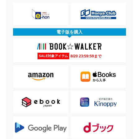
電子版を購入
8/20 23:59:59まで
SALE対象アイテム