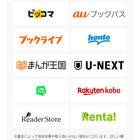
※書店によって現在在庫や取り扱いがない場合がございます。詳しい購