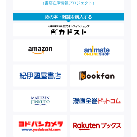
（書店在庫情報プロジェクト）
紙の本・雑誌を購入する