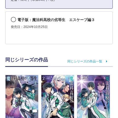
電子版：魔法科高校の劣等生 エスケープ編３
発売日：2024年10月25日
同じシリーズの作品
同じシリーズの作品一覧