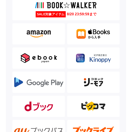
8/20 23:59:59まで
SALE対象アイテム