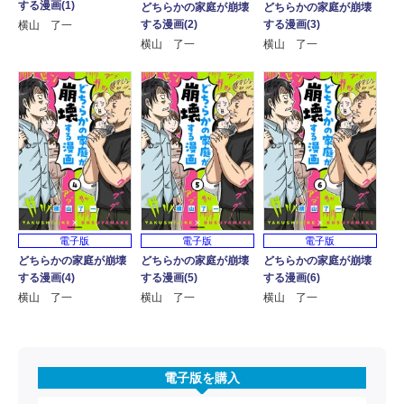
する漫画(1)
どちらかの家庭が崩壊
どちらかの家庭が崩壊
する漫画(2)
する漫画(3)
横山 了一
横山 了一
横山 了一
電子版
電子版
電子版
どちらかの家庭が崩壊
どちらかの家庭が崩壊
どちらかの家庭が崩壊
する漫画(4)
する漫画(5)
する漫画(6)
横山 了一
横山 了一
横山 了一
電子版を購入