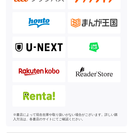
※書店によって現在在庫や取り扱いがない場合がございます。詳しい購
入方法は、各書店のサイトにてご確認ください。