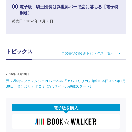
電子版：騎士団長は異世界バーで恋に落ちる【電子特
別版】
発売日：2024年10月01日
トピックス
この書誌の関連トピックス一覧へ
2026年01月30日
異世界転生ファンタジーBLレーベル「アルコリリカ」始動!! 本日2026年1月
30日（金）よりカドコミにて3タイトル連載スタート♪
電子版を購入