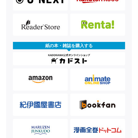
紙の本・雑誌を購入する