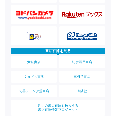
書店在庫を見る
大垣書店
紀伊國屋書店
くまざわ書店
三省堂書店
丸善ジュンク堂書店
有隣堂
近くの書店在庫を検索する
（書店在庫情報プロジェクト）