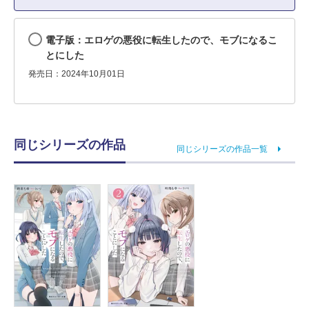
電子版：エロゲの悪役に転生したので、モブになるこ
とにした
発売日：2024年10月01日
同じシリーズの作品
同じシリーズの作品一覧