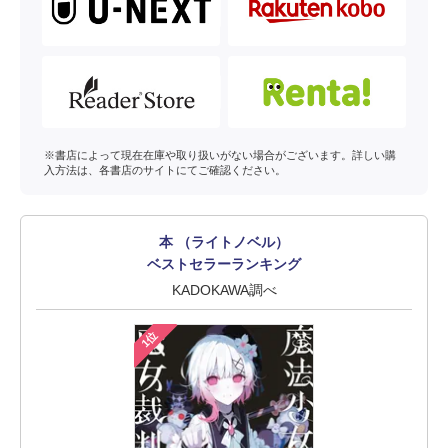
※書店によって現在在庫や取り扱いがない場合がございます。詳しい購
入方法は、各書店のサイトにてご確認ください。
本 （ライトノベル）
ベストセラーランキング
KADOKAWA調べ
1位