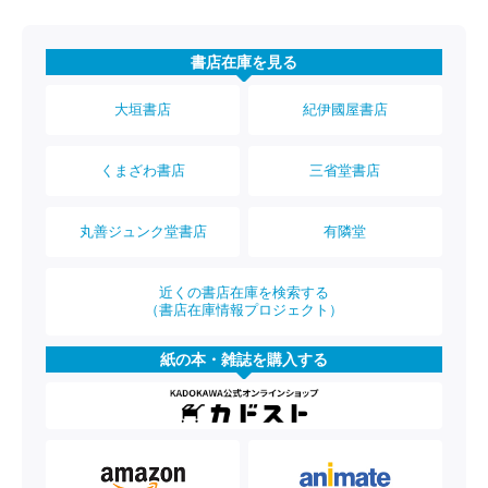
書店在庫を見る
大垣書店
紀伊國屋書店
くまざわ書店
三省堂書店
丸善ジュンク堂書店
有隣堂
近くの書店在庫を検索する
（書店在庫情報プロジェクト）
紙の本・雑誌を購入する