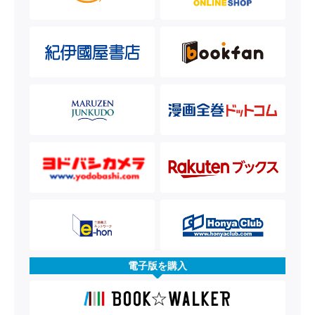
電子版を購入