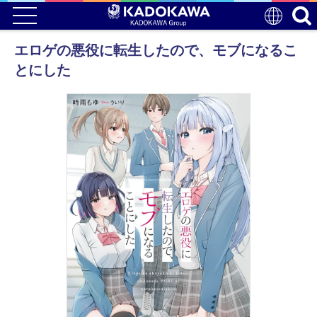
エロゲの悪役に転生したので、モブになるこ
とにした