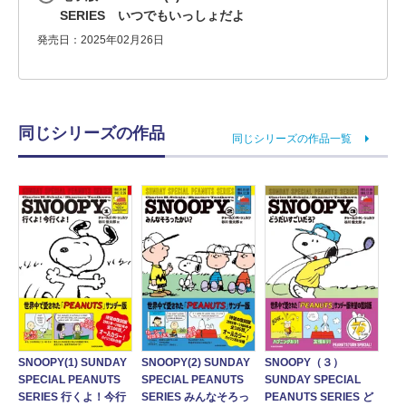
SERIES いつでもいっしょだよ
発売日：2025年02月26日
同じシリーズの作品
同じシリーズの作品一覧
SNOOPY(1) SUNDAY
SNOOPY(2) SUNDAY
SNOOPY（３）
SPECIAL PEANUTS
SPECIAL PEANUTS
SUNDAY SPECIAL
SERIES 行くよ！今行
SERIES みんなそろっ
PEANUTS SERIES ど