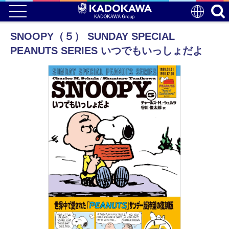
SNOOPY（５） SUNDAY SPECIAL
PEANUTS SERIES いつでもいっしょだよ