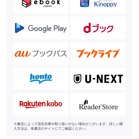
※書店によって現在在庫や取り扱いがない場合がございます。詳しい購
入方法は、各書店のサイトにてご確認ください。