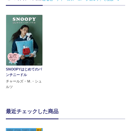
SNOOPYはじめてのパ
ンチニードル
チャールズ・Ｍ.・シュ
ルツ
最近チェックした商品