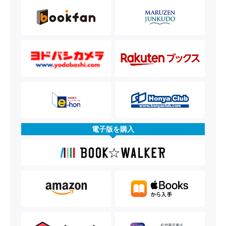
電子版を購入