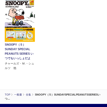
SNOOPY（５）
SUNDAY SPECIAL
PEANUTS SERIES い
つでもいっしょだよ
チャールズ・Ｍ.・シュ
ルツ 他
TOP
一般書
全集
SNOOPY（５）SUNDAYSPECIALPEANUTSSERIESい
つ…