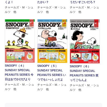
くよ！
たかい？
うだいすごいだろ？
チャールズ・Ｍ・シュ
チャールズ・Ｍ・シュ
チャールズ・Ｍ.・シュ
ルツ 他
ルツ 他
ルツ 他
SNOOPY（４）
SNOOPY（５）
SNOOPY（６）
SUNDAY SPECIAL
SUNDAY SPECIAL
SUNDAY SPECIAL
PEANUTS SERIES 今
PEANUTS SERIES い
PEANUTS SERIES 笑
日はおでかけびより
つでもいっしょだよ
ってごらんよ
チャールズ・Ｍ.・シュ
チャールズ・Ｍ.・シュ
チャールズ・Ｍ.・シュ
ルツ 他
ルツ 他
ルツ 他