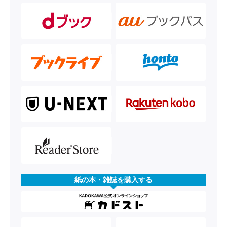
紙の本・雑誌を購入する