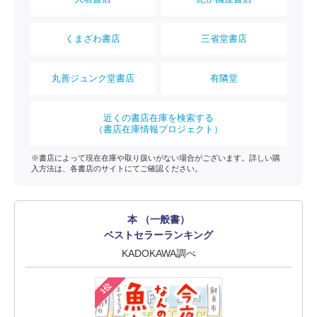
くまざわ書店
三省堂書店
丸善ジュンク堂書店
有隣堂
近くの書店在庫を検索する
（書店在庫情報プロジェクト）
※書店によって現在在庫や取り扱いがない場合がございます。詳しい購
入方法は、各書店のサイトにてご確認ください。
本 （一般書）
ベストセラーランキング
KADOKAWA調べ
1位