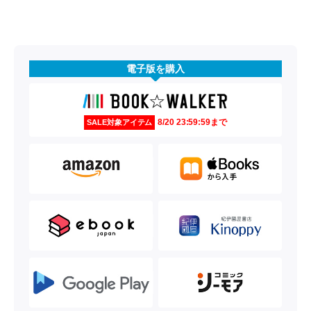
電子版を購入
8/20 23:59:59まで
SALE対象アイテム