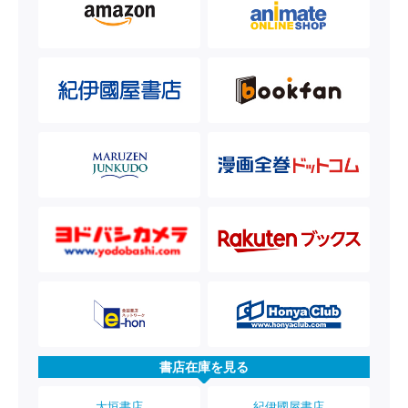
書店在庫を見る
大垣書店
紀伊國屋書店