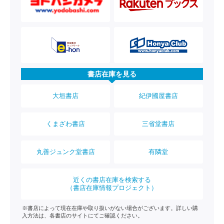
書店在庫を見る
大垣書店
紀伊國屋書店
くまざわ書店
三省堂書店
丸善ジュンク堂書店
有隣堂
近くの書店在庫を検索する
（書店在庫情報プロジェクト）
※書店によって現在在庫や取り扱いがない場合がございます。詳しい購
入方法は、各書店のサイトにてご確認ください。