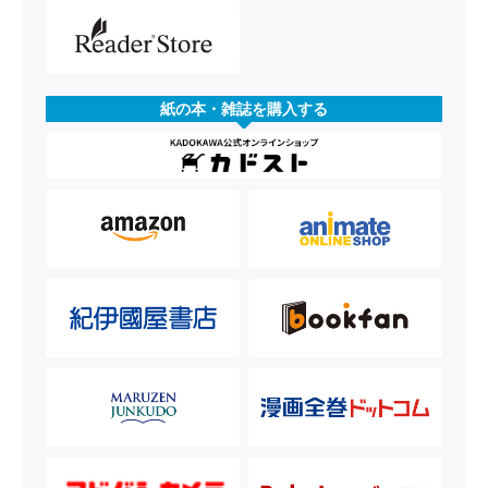
紙の本・雑誌を購入する