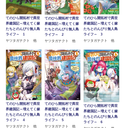
てのひら開拓村で異世
てのひら開拓村で異世
てのひら開拓村で異世
界建国記～増えてく嫁
界建国記～増えてく嫁
界建国記～増えてく嫁
たちとのんびり無人島
たちとのんびり無人島
たちとのんびり無人島
ライフ～ 1
ライフ～ 3
ライフ～ 2
ヤツタガナクト 他
ヤツタガナクト 他
ヤツタガナクト 他
てのひら開拓村で異世
てのひら開拓村で異世
てのひら開拓村で異世
界建国記～増えてく嫁
界建国記～増えてく嫁
界建国記～増えてく嫁
たちとのんびり無人島
たちとのんびり無人島
たちとのんびり無人島
ライフ～ 4
ライフ～ 5
ライフ～ 6
ヤツタガナクト 他
ヤツタガナクト 他