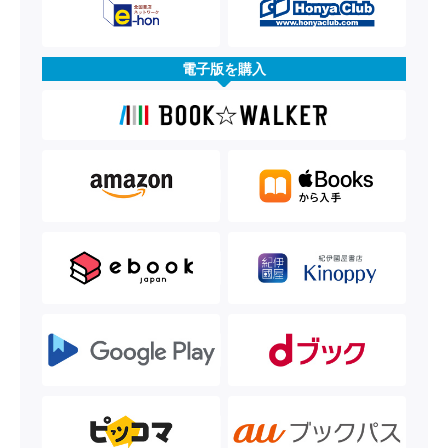
電子版を購入