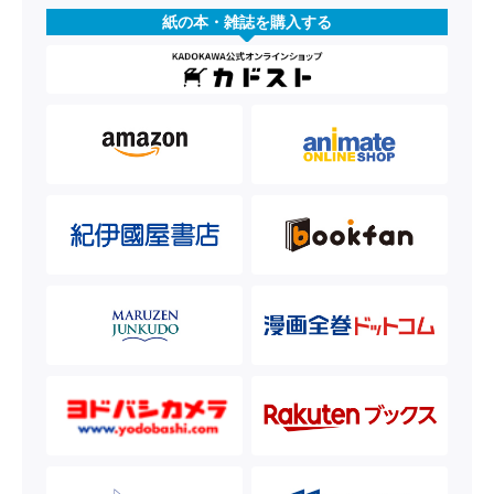
紙の本・雑誌を購入する