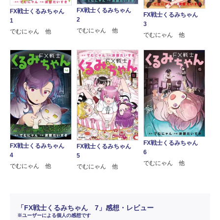
FX戦士くるみちゃん
FX戦士くるみちゃん
FX戦士くるみちゃん
2
1
3
でむにゃん 他
でむにゃん 他
でむにゃん 他
FX戦士くるみちゃん
FX戦士くるみちゃん
FX戦士くるみちゃん
6
4
5
でむにゃん 他
でむにゃん 他
でむにゃん 他
「FX戦士くるみちゃん 7」感想・レビュー
※ユーザーによる個人の感想です