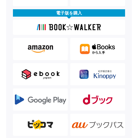
電子版を購入