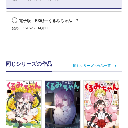
電子版：FX戦士くるみちゃん 7
発売日：2024年09月21日
同じシリーズの作品
同じシリーズの作品一覧