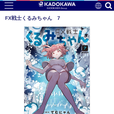
FX戦士くるみちゃん 7