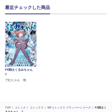
最近チェックした商品
FX戦士くるみちゃん
7
でむにゃん 他
TOP
コミック
コミックス
MFコミックス フラッパーシリーズ
FX戦士く
るみちゃん 7