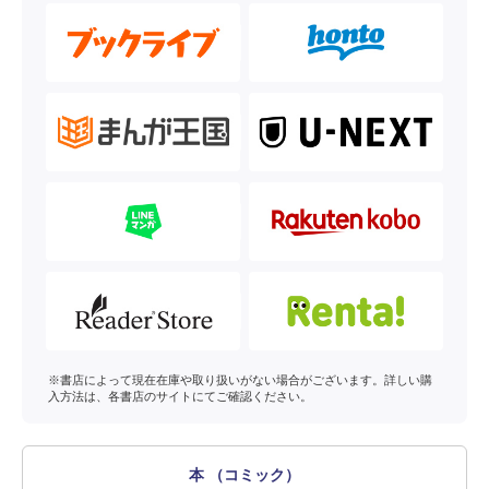
※書店によって現在在庫や取り扱いがない場合がございます。詳しい購
入方法は、各書店のサイトにてご確認ください。
本 （コミック）