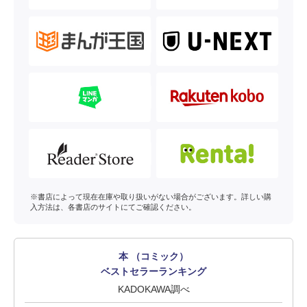
※書店によって現在在庫や取り扱いがない場合がございます。詳しい購
入方法は、各書店のサイトにてご確認ください。
本 （コミック）
ベストセラーランキング
KADOKAWA調べ