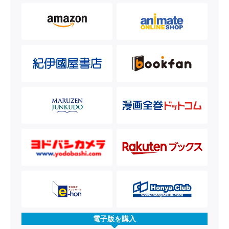
電子版を購入