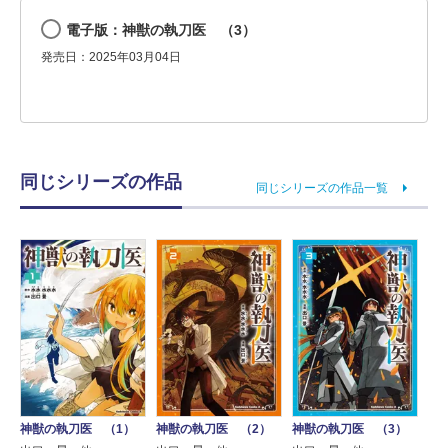
電子版：神獣の執刀医 （3）
発売日：2025年03月04日
同じシリーズの作品
同じシリーズの作品一覧
神獣の執刀医 （1）
神獣の執刀医 （2）
神獣の執刀医 （3）