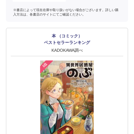
※書店によって現在在庫や取り扱いがない場合がございます。詳しい購
入方法は、各書店のサイトにてご確認ください。
本 （コミック）
ベストセラーランキング
KADOKAWA調べ
1位