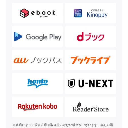
※書店によって現在在庫や取り扱いがない場合がございます。詳しい購