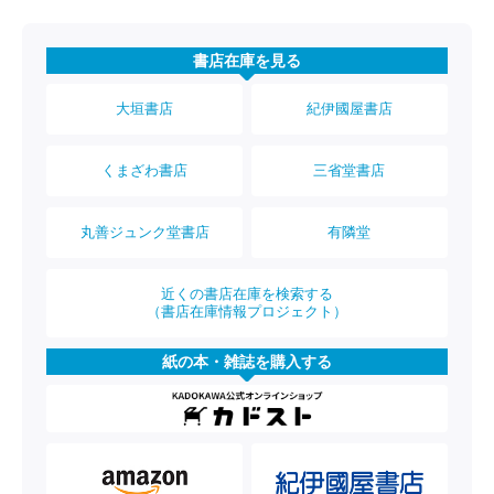
書店在庫を見る
大垣書店
紀伊國屋書店
くまざわ書店
三省堂書店
丸善ジュンク堂書店
有隣堂
近くの書店在庫を検索する
（書店在庫情報プロジェクト）
紙の本・雑誌を購入する