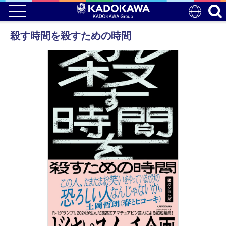
殺す時間を殺すための時間