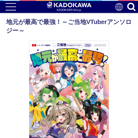
地元が最高で最強！～ご当地VTuberアンソロ
ジー～