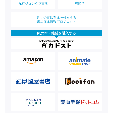
丸善ジュンク堂書店
有隣堂
近くの書店在庫を検索する
（書店在庫情報プロジェクト）
紙の本・雑誌を購入する