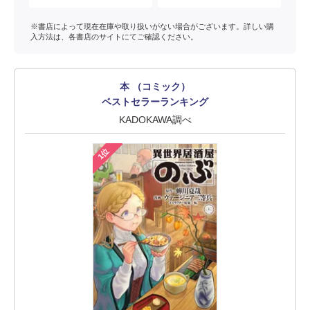
※書店によって現在在庫や取り扱いがない場合がございます。詳しい購
入方法は、各書店のサイトにてご確認ください。
本 （コミック）
ベストセラーランキング
KADOKAWA調べ
1位