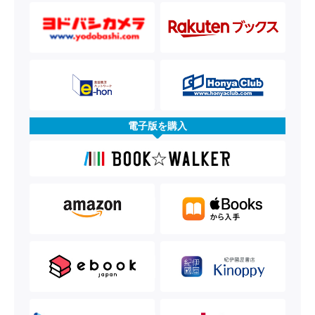
電子版を購入