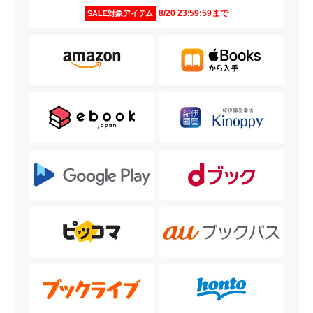
8/20 23:59:59まで
SALE対象アイテム