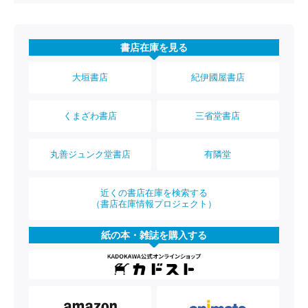
書店在庫を見る
大垣書店
紀伊國屋書店
くまざわ書店
三省堂書店
丸善ジュンク堂書店
有隣堂
近くの書店在庫を検索する
（書店在庫情報プロジェクト）
紙の本・雑誌を購入する