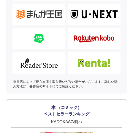
※書店によって現在在庫や取り扱いがない場合がございます。詳しい購
入方法は、各書店のサイトにてご確認ください。
本 （コミック）
ベストセラーランキング
KADOKAWA調べ