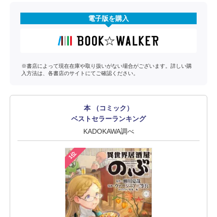
電子版を購入
※書店によって現在在庫や取り扱いがない場合がございます。詳しい購
入方法は、各書店のサイトにてご確認ください。
本 （コミック）
ベストセラーランキング
KADOKAWA調べ
1位