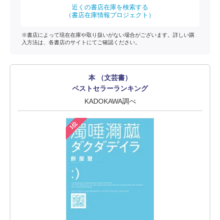
近くの書店在庫を検索する
（書店在庫情報プロジェクト）
※書店によって現在在庫や取り扱いがない場合がございます。詳しい購
入方法は、各書店のサイトにてご確認ください。
本 （文芸書）
ベストセラーランキング
KADOKAWA調べ
1位