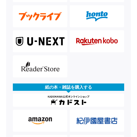
紙の本・雑誌を購入する