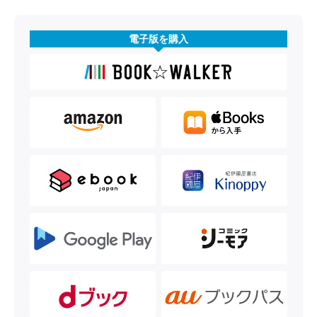
電子版を購入