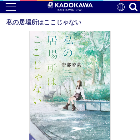
私の居場所はここじゃない
電子版