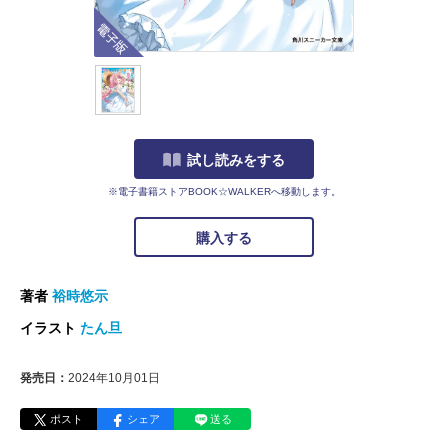
電子版
試し読みをする
※電子書籍ストアBOOK☆WALKERへ移動します。
購入する
著者
裕時悠示
イラスト
たん旦
発売日：
2024年10月01日
ポスト
シェア
送る