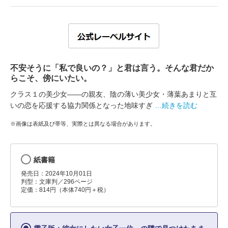
不安そうに「私で良いの？」と君は言う。そんな君だか
らこそ、傍にいたい。
クラス１の美少女――の親友、陰の薄い美少女・薄葉あまりと互
いの恋を応援する協力関係となった地味すぎ
…続きを読む
※画像は表紙及び帯等、実際とは異なる場合があります。
紙書籍
発売日：2024年10月01日
判型：文庫判／296ページ
定価：814円（本体740円＋税）