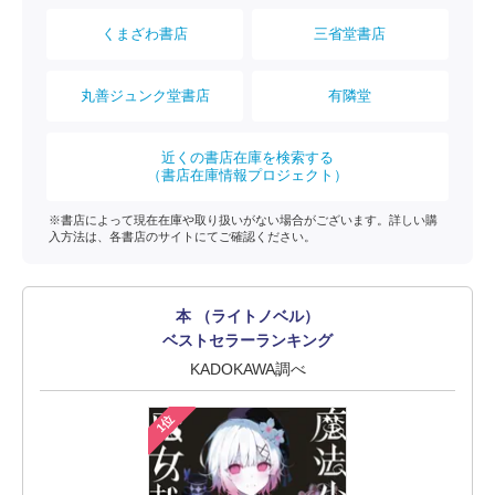
くまざわ書店
三省堂書店
丸善ジュンク堂書店
有隣堂
近くの書店在庫を検索する
（書店在庫情報プロジェクト）
※書店によって現在在庫や取り扱いがない場合がございます。詳しい購
入方法は、各書店のサイトにてご確認ください。
本 （ライトノベル）
ベストセラーランキング
KADOKAWA調べ
1位