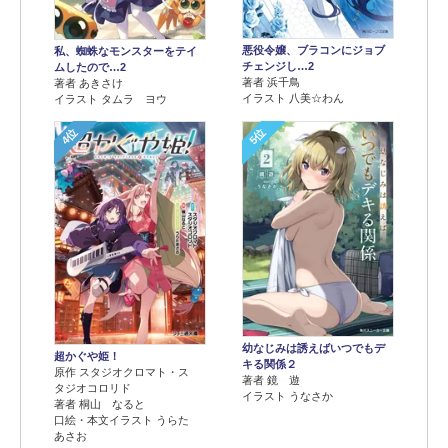
悪役令嬢、ブラコンにジョブ
私、蜘蛛なモンスターをテイ
チェンジし…2
ムしたので…2
著者 浜千鳥
著者 あきさけ
イラスト 八美☆わん
イラスト タムラ ヨウ
4位
5位
幼なじみは誘えばいつでもデ
超かぐや姫！
キる関係２
原作 スタジオクロマト・ス
著者 鏡 遊
タジオコロリド
イラスト うなさか
著者 桐山 なると
口絵・本文イラスト うらた
あさお