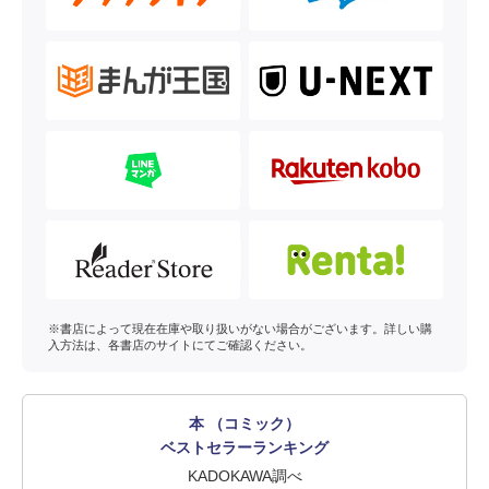
※書店によって現在在庫や取り扱いがない場合がございます。詳しい購
入方法は、各書店のサイトにてご確認ください。
本 （コミック）
ベストセラーランキング
KADOKAWA調べ