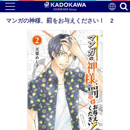
マンガの神様、罰をお与えください！ 2