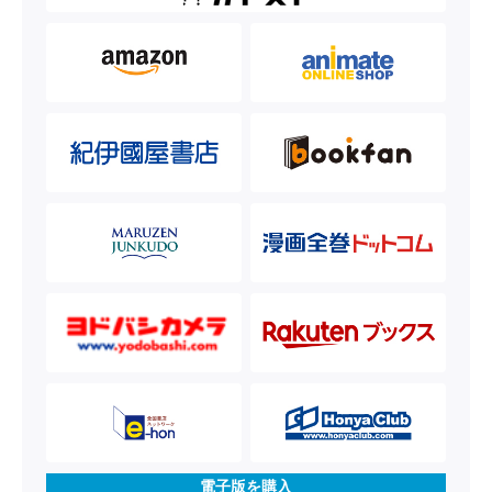
電子版を購入