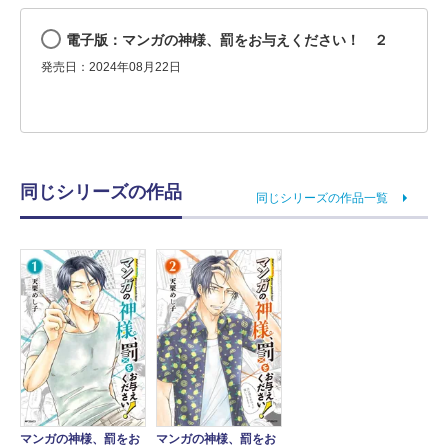
電子版：マンガの神様、罰をお与えください！ ２
発売日：2024年08月22日
同じシリーズの作品
同じシリーズの作品一覧
マンガの神様、罰をお
マンガの神様、罰をお