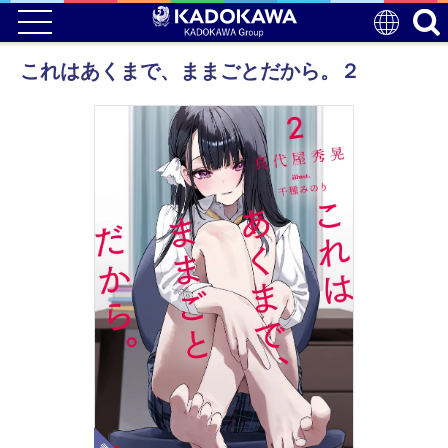
これはあくまで、ままごとだから。２
電子版