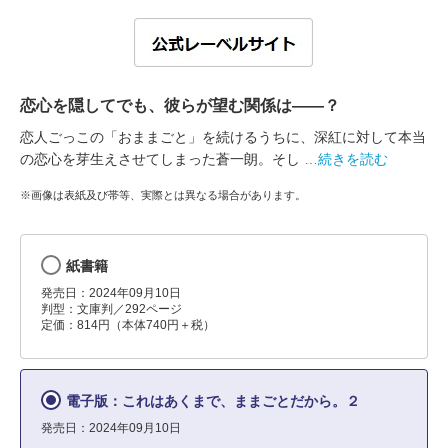
恋心を隠してでも、彼らが望む関係は――？
恋人ごっこの「おままごと」を続けるうちに、深紅に対して本当
の恋心を芽生えさせてしまった蒼一朗。そし
…続きを読む
※画像は表紙及び帯等、実際とは異なる場合があります。
紙書籍
発売日：2024年09月10日
判型：文庫判／292ページ
定価：814円（本体740円＋税）
電子版：これはあくまで、ままごとだから。２
発売日：2024年09月10日