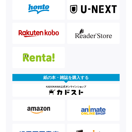
紙の本・雑誌を購入する