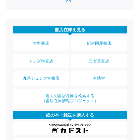
書店在庫を見る
大垣書店
紀伊國屋書店
くまざわ書店
三省堂書店
丸善ジュンク堂書店
有隣堂
近くの書店在庫を検索する
（書店在庫情報プロジェクト）
紙の本・雑誌を購入する