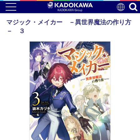
マジック・メイカー －異世界魔法の作り方
－ ３