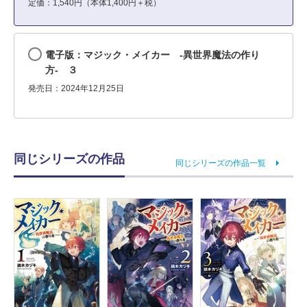
定価：1,540円（本体1,400円＋税）
電子版：マジック・メイカー ‐異世界魔法の作り
方‐ ３
発売日：2024年12月25日
同じシリーズの作品
同じシリーズの作品一覧