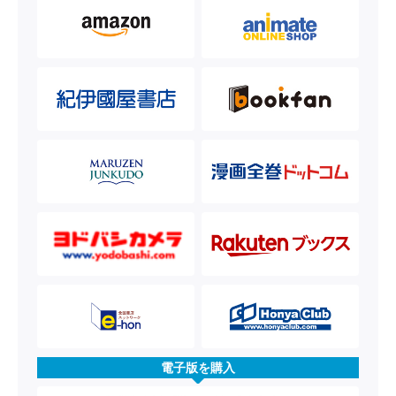
電子版を購入