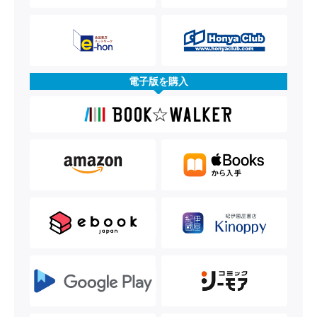
電子版を購入