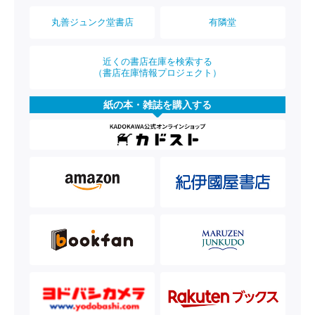
丸善ジュンク堂書店
有隣堂
近くの書店在庫を検索する
（書店在庫情報プロジェクト）
紙の本・雑誌を購入する