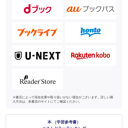
※書店によって現在在庫や取り扱いがない場合がございます。詳しい購
入方法は、各書店のサイトにてご確認ください。
本 （学習参考書）