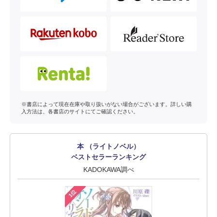
※書店によって現在在庫や取り扱いがない場合がございます。詳しい購
入方法は、各書店のサイトにてご確認ください。
本 （ライトノベル）
ベストセラーランキング
KADOKAWA調べ
1位