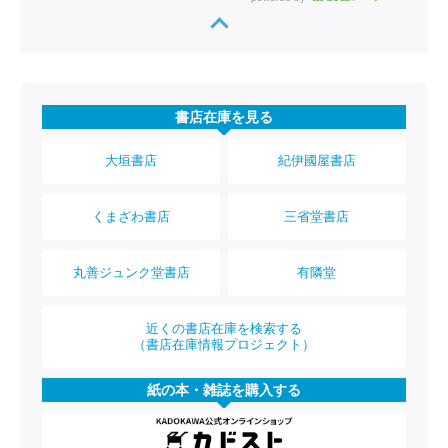
書店在庫を見る
大垣書店
紀伊國屋書店
くまざわ書店
三省堂書店
丸善ジュンク堂書店
有隣堂
近くの書店在庫を検索する
（書店在庫情報プロジェクト）
紙の本・雑誌を購入する