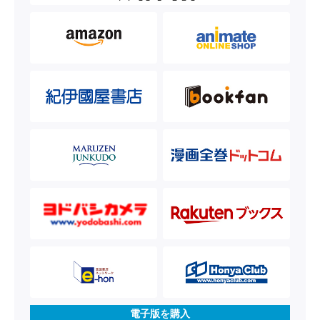
電子版を購入