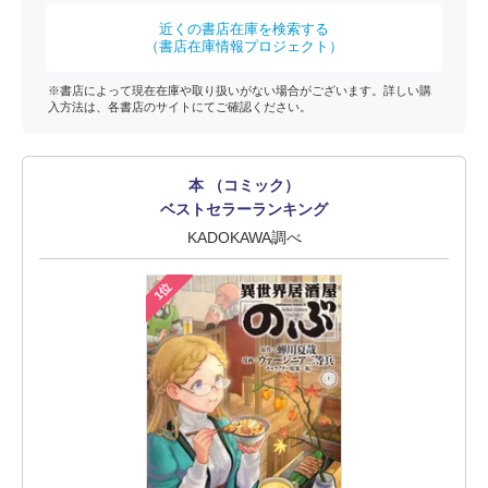
近くの書店在庫を検索する
（書店在庫情報プロジェクト）
※書店によって現在在庫や取り扱いがない場合がございます。詳しい購
入方法は、各書店のサイトにてご確認ください。
本 （コミック）
ベストセラーランキング
KADOKAWA調べ
1位