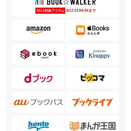
8/13 23:59:59まで
SALE対象アイテム