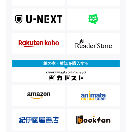
紙の本・雑誌を購入する