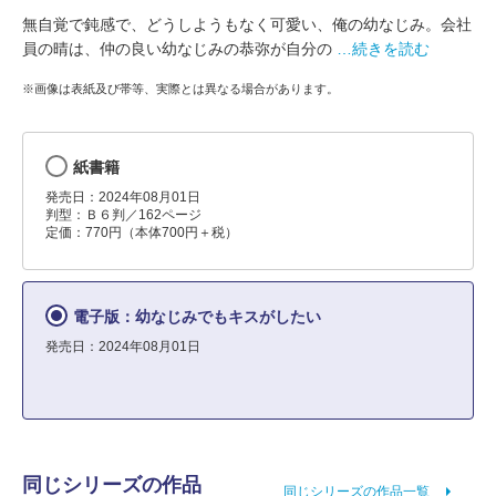
無自覚で鈍感で、どうしようもなく可愛い、俺の幼なじみ。会社
員の晴は、仲の良い幼なじみの恭弥が自分の
…続きを読む
※画像は表紙及び帯等、実際とは異なる場合があります。
紙書籍
発売日：2024年08月01日
判型：Ｂ６判／162ページ
定価：770円（本体700円＋税）
電子版：幼なじみでもキスがしたい
発売日：2024年08月01日
同じシリーズの作品
同じシリーズの作品一覧