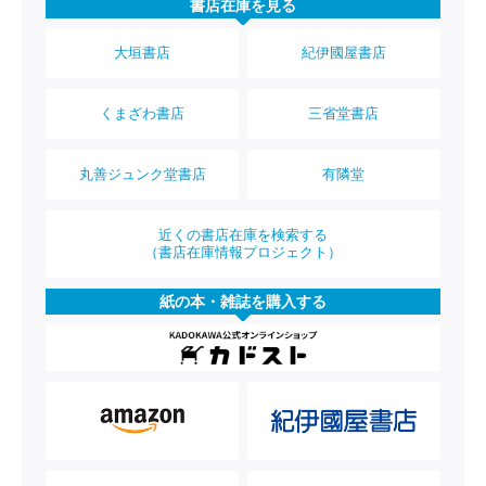
書店在庫を見る
大垣書店
紀伊國屋書店
くまざわ書店
三省堂書店
丸善ジュンク堂書店
有隣堂
近くの書店在庫を検索する
（書店在庫情報プロジェクト）
紙の本・雑誌を購入する