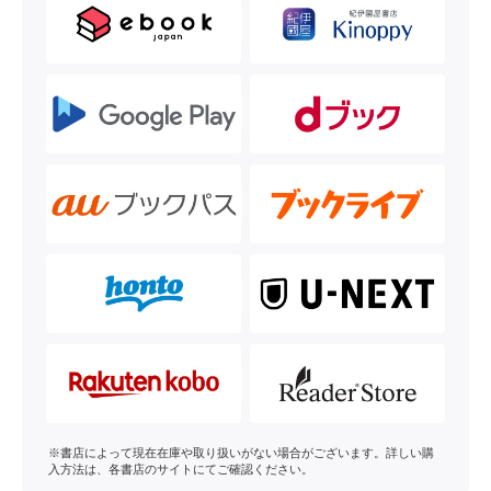
※書店によって現在在庫や取り扱いがない場合がございます。詳しい購
入方法は、各書店のサイトにてご確認ください。