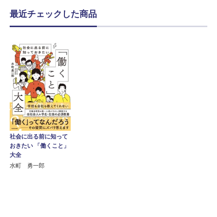
最近チェックした商品
社会に出る前に知って
おきたい 「働くこと」
大全
水町 勇一郎