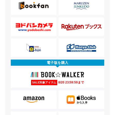
電子版を購入
8/20 23:59:59まで
SALE対象アイテム